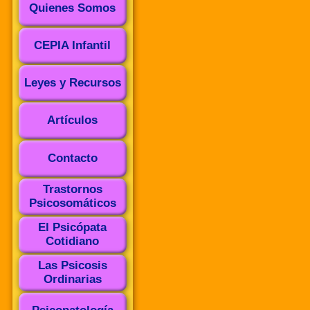
Quienes Somos
CEPIA Infantil
Leyes y Recursos
Artículos
Contacto
Trastornos
Psicosomáticos
El Psicópata
Cotidiano
Las Psicosis
Ordinarias